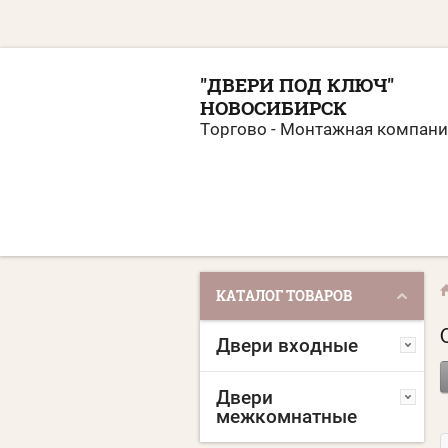
"ДВЕРИ ПОД КЛЮЧ"
НОВОСИБИРСК
Торгово - Монтажная компани
КАТАЛОГ ТОВАРОВ
Двери входные
Двери
межкомнатные