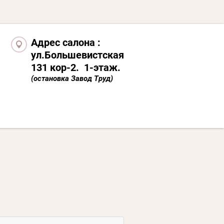
Адрес салона :
ул.Большевистская
131 кор-2. 1-этаж.
(остановка Завод Труд)