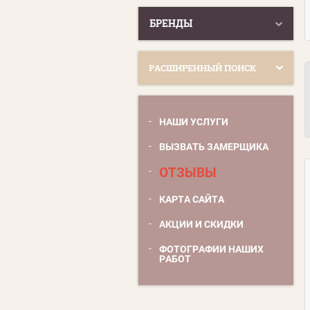
БРЕНДЫ
РАСШИРЕННЫЙ ПОИСК
НАШИ УСЛУГИ
ВЫЗВАТЬ ЗАМЕРЩИКА
ОТЗЫВЫ
КАРТА САЙТА
АКЦИИ И СКИДКИ
ФОТОГРАФИИ НАШИХ
РАБОТ